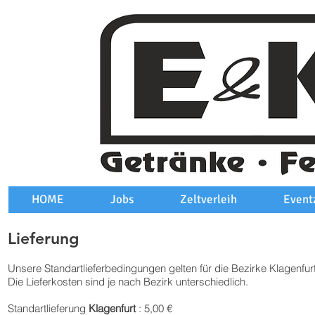
HOME
Jobs
Zeltverleih
Event
Lieferung
Unsere Standartlieferbedingungen gelten für die Bezirke Klagenfurt
Die Lieferkosten sind je nach Bezirk unterschiedlich.
Standartlieferung
Klagenfurt
: 5,00 €